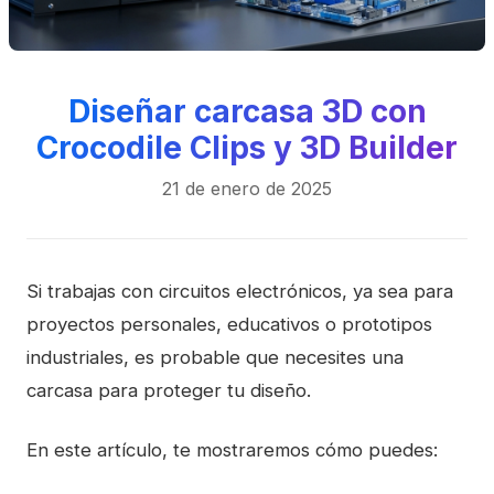
Diseñar carcasa 3D con
Crocodile Clips y 3D Builder
21 de enero de 2025
Si trabajas con circuitos electrónicos, ya sea para
proyectos personales, educativos o prototipos
industriales, es probable que necesites una
carcasa para proteger tu diseño.
En este artículo, te mostraremos cómo puedes: