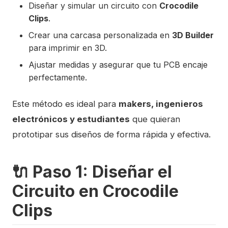
Diseñar y simular un circuito con
Crocodile
Clips
.
Crear una carcasa personalizada en
3D Builder
para imprimir en 3D.
Ajustar medidas y asegurar que tu PCB encaje
perfectamente.
Este método es ideal para
makers, ingenieros
electrónicos y estudiantes
que quieran
prototipar sus diseños de forma rápida y efectiva.
🔌 Paso 1: Diseñar el
Circuito en Crocodile
Clips