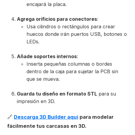
encajará la placa.
Agrega orificios para conectores
:
Usa cilindros o rectángulos para crear
huecos donde irán puertos USB, botones o
LEDs.
Añade soportes internos
:
Inserta pequeñas columnas o bordes
dentro de la caja para sujetar la PCB sin
que se mueva.
Guarda tu diseño en formato STL
para su
impresión en 3D.
🔗
Descarga 3D Builder aquí
para modelar
fácilmente tus carcasas en 3D.