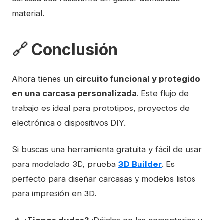
material.
🔗 Conclusión
Ahora tienes un
circuito funcional y protegido
en una carcasa personalizada
. Este flujo de
trabajo es ideal para prototipos, proyectos de
electrónica o dispositivos DIY.
Si buscas una herramienta gratuita y fácil de usar
para modelado 3D, prueba
3D Builder
. Es
perfecto para diseñar carcasas y modelos listos
para impresión en 3D.