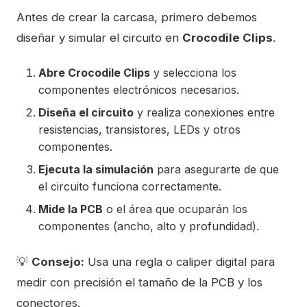
Antes de crear la carcasa, primero debemos
diseñar y simular el circuito en
Crocodile Clips
.
Abre Crocodile Clips
y selecciona los
componentes electrónicos necesarios.
Diseña el circuito
y realiza conexiones entre
resistencias, transistores, LEDs y otros
componentes.
Ejecuta la simulación
para asegurarte de que
el circuito funciona correctamente.
Mide la PCB
o el área que ocuparán los
componentes (ancho, alto y profundidad).
💡
Consejo:
Usa una regla o caliper digital para
medir con precisión el tamaño de la PCB y los
conectores.