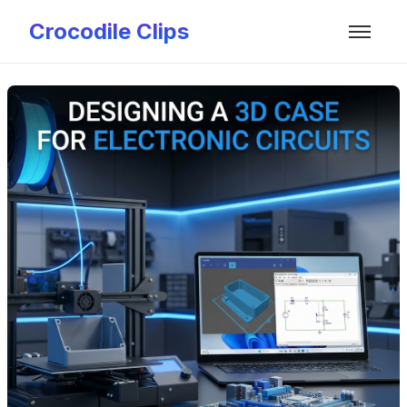
Crocodile Clips